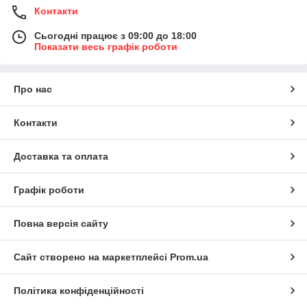
Контакти
Сьогодні працює з 09:00 до 18:00
Показати весь графік роботи
Про нас
Контакти
Доставка та оплата
Графік роботи
Повна версія сайту
Сайт створено на маркетплейсі
Prom.ua
Політика конфіденційності