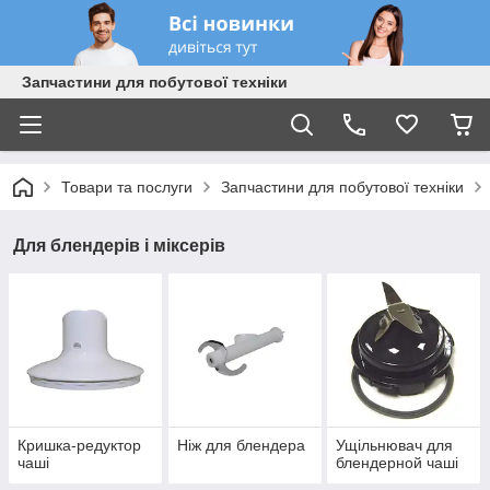
Запчастини для побутової техніки
Товари та послуги
Запчастини для побутової техніки
Для блендерів і міксерів
Кришка-редуктор
Ніж для блендера
Ущільнювач для
чаші
блендерной чаші