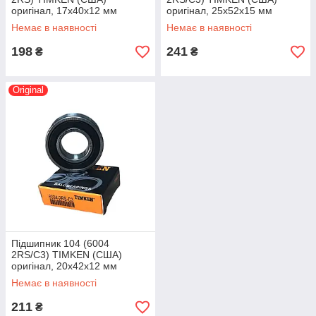
оригінал, 17x40x12 мм
оригінал, 25x52x15 мм
Немає в наявності
Немає в наявності
198
241
₴
₴
Original
Підшипник 104 (6004
2RS/C3) TIMKEN (США)
оригінал, 20x42x12 мм
Немає в наявності
211
₴