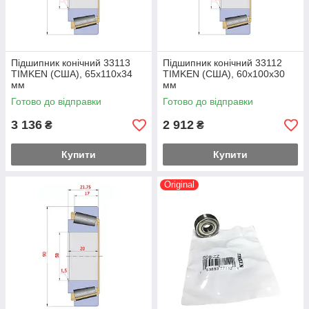
Підшипник конічний 33113
Підшипник конічний 33112
TIMKEN (США), 65x110x34
TIMKEN (США), 60x100x30
мм
мм
Готово до відправки
Готово до відправки
3 136
2 912
₴
₴
Купити
Купити
Original