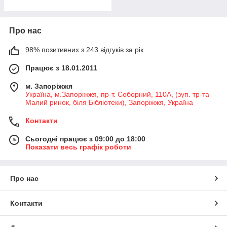
Про нас
98% позитивних з 243 відгуків за рік
Працює з 18.01.2011
м. Запоріжжя
Україна, м.Запоріжжя, пр-т. Соборний, 110А, (зуп. тр-та
Малий ринок, біля Бібліотеки), Запоріжжя, Україна
Контакти
Сьогодні працює з 09:00 до 18:00
Показати весь графік роботи
Про нас
Контакти