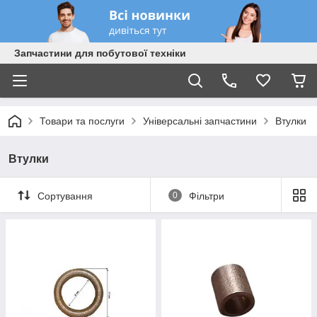
Запчастини для побутової техніки
Товари та послуги
Універсальні запчастини
Втулки
Втулки
Сортування
0
Фільтри