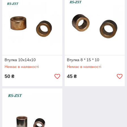
Втулка 10x14x10
Втулка 8 * 15 * 10
Немає в наявності
Немає в наявності
50
45
₴
₴