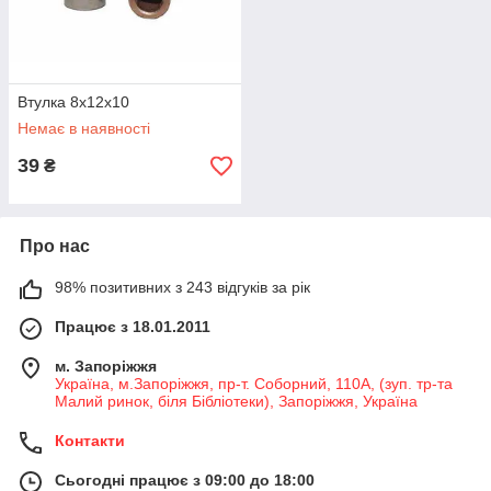
Втулка 8x12x10
Немає в наявності
39
₴
Про нас
98% позитивних з 243 відгуків за рік
Працює з 18.01.2011
м. Запоріжжя
Україна, м.Запоріжжя, пр-т. Соборний, 110А, (зуп. тр-та
Малий ринок, біля Бібліотеки), Запоріжжя, Україна
Контакти
Сьогодні працює з 09:00 до 18:00