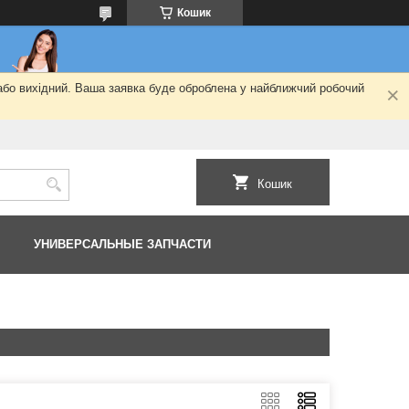
Кошик
 або вихідний. Ваша заявка буде оброблена у найближчий робочий
Кошик
УНИВЕРСАЛЬНЫЕ ЗАПЧАСТИ