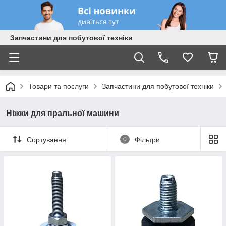
Запчастини для побутової техніки
Товари та послуги
Запчастини для побутової техніки
Ніжки для пральної машини
Сортування
0
Фільтри