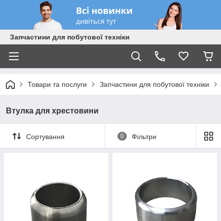
Запчастини для побутової техніки
Товари та послуги
Запчастини для побутової техніки
Втулка для хрестовини
Сортування
0
Фільтри