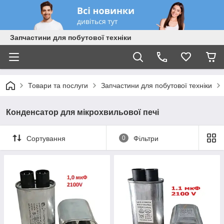
Запчастини для побутової техніки
Товари та послуги
Запчастини для побутової техніки
Конденсатор для мікрохвильової печі
Сортування
0
Фільтри