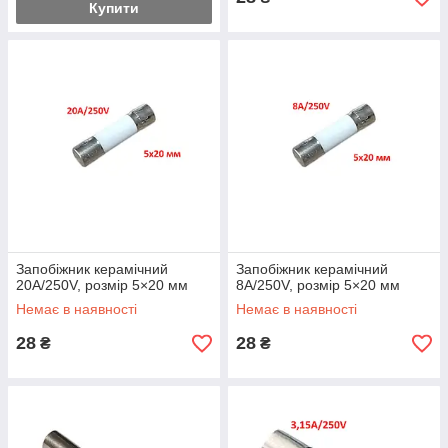
Купити
Запобіжник керамічний
Запобіжник керамічний
20A/250V, розмір 5×20 мм
8A/250V, розмір 5×20 мм
Немає в наявності
Немає в наявності
28
28
₴
₴