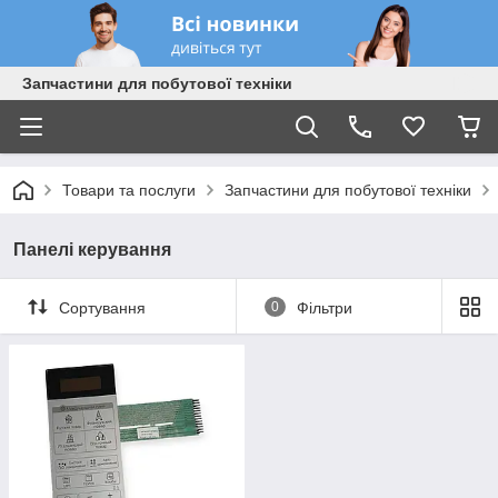
Запчастини для побутової техніки
Товари та послуги
Запчастини для побутової техніки
Панелі керування
Сортування
0
Фільтри