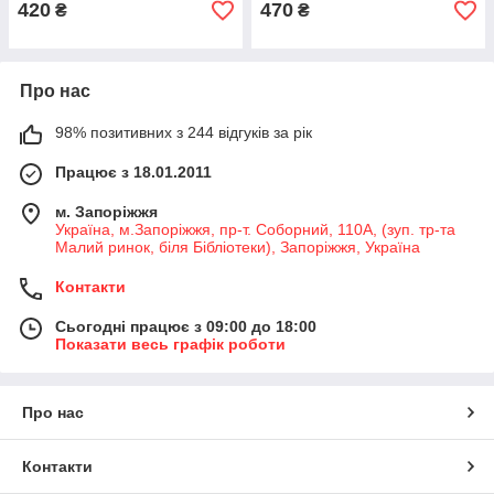
420
470
₴
₴
Про нас
98% позитивних з 244 відгуків за рік
Працює з 18.01.2011
м. Запоріжжя
Україна, м.Запоріжжя, пр-т. Соборний, 110А, (зуп. тр-та
Малий ринок, біля Бібліотеки), Запоріжжя, Україна
Контакти
Сьогодні працює з 09:00 до 18:00
Показати весь графік роботи
Про нас
Контакти