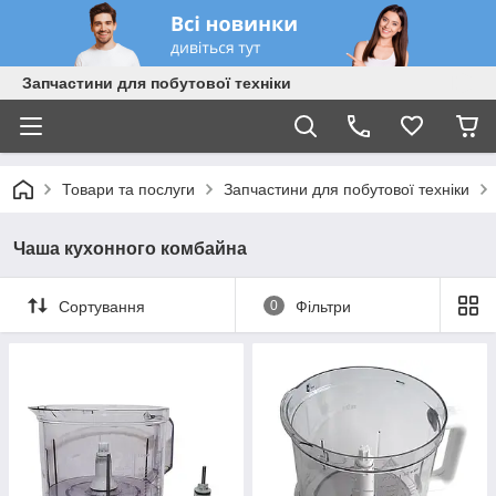
Запчастини для побутової техніки
Товари та послуги
Запчастини для побутової техніки
Чаша кухонного комбайна
Сортування
0
Фільтри