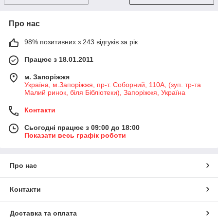
Про нас
98% позитивних з 243 відгуків за рік
Працює з 18.01.2011
м. Запоріжжя
Україна, м.Запоріжжя, пр-т. Соборний, 110А, (зуп. тр-та
Малий ринок, біля Бібліотеки), Запоріжжя, Україна
Контакти
Сьогодні працює з 09:00 до 18:00
Показати весь графік роботи
Про нас
Контакти
Доставка та оплата