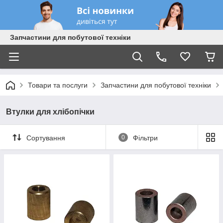
Запчастини для побутової техніки
Товари та послуги
Запчастини для побутової техніки
Втулки для хлібопічки
Сортування
0
Фільтри