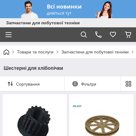
Запчастини для побутової техніки
Товари та послуги
Запчастини для побутової техніки
Шестерні для хлібопічки
Сортування
0
Фільтри