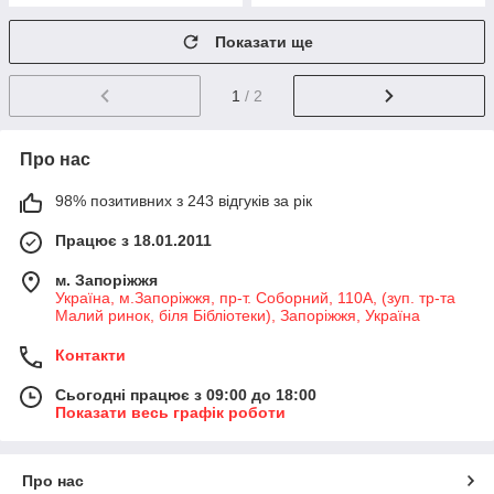
Показати ще
1
/ 2
Про нас
98% позитивних з 243 відгуків за рік
Працює з 18.01.2011
м. Запоріжжя
Україна, м.Запоріжжя, пр-т. Соборний, 110А, (зуп. тр-та
Малий ринок, біля Бібліотеки), Запоріжжя, Україна
Контакти
Сьогодні працює з 09:00 до 18:00
Показати весь графік роботи
Про нас