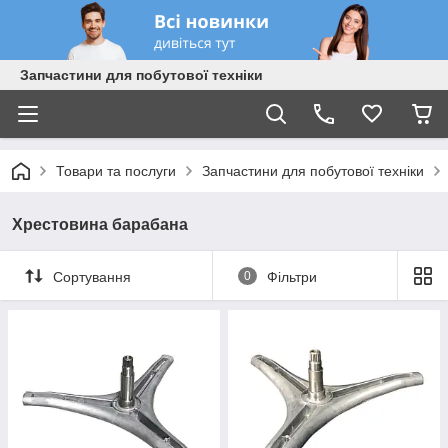
Запчастини для побутової техніки
Товари та послуги
Запчастини для побутової техніки
Хрестовина барабана
Сортування
0
Фільтри