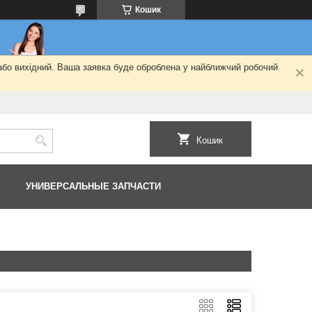
Кошик
 або вихідний. Ваша заявка буде оброблена у найближчий робочий
Кошик
УНИВЕРСАЛЬНЫЕ ЗАПЧАСТИ