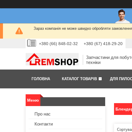
Зараз компанія не може швидко обробляти замовлення 
+380 (66) 848-02-32
+380 (67) 418-29-20
Запчастини для побут
техніки
ГОЛОВНА
КАТАЛОГ ТОВАРІВ
ДЛЯ ПИЛО
Блендер
Про нас
Контакти