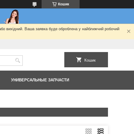
Кошик
 або вихідний. Ваша заявка буде оброблена у найближчий робочий
Кошик
УНИВЕРСАЛЬНЫЕ ЗАПЧАСТИ