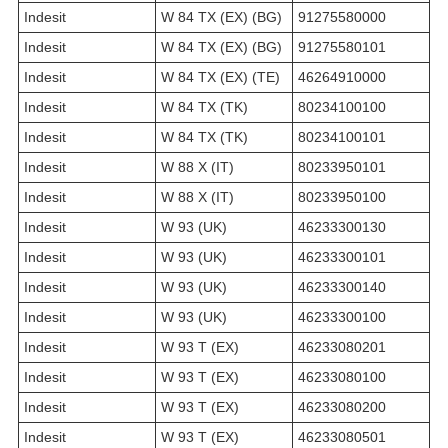
Indesit
W 84 TX (EX) (BG)
91275580000
Indesit
W 84 TX (EX) (BG)
91275580101
Indesit
W 84 TX (EX) (TE)
46264910000
Indesit
W 84 TX (TK)
80234100100
Indesit
W 84 TX (TK)
80234100101
Indesit
W 88 X (IT)
80233950101
Indesit
W 88 X (IT)
80233950100
Indesit
W 93 (UK)
46233300130
Indesit
W 93 (UK)
46233300101
Indesit
W 93 (UK)
46233300140
Indesit
W 93 (UK)
46233300100
Indesit
W 93 T (EX)
46233080201
Indesit
W 93 T (EX)
46233080100
Indesit
W 93 T (EX)
46233080200
Indesit
W 93 T (EX)
46233080501