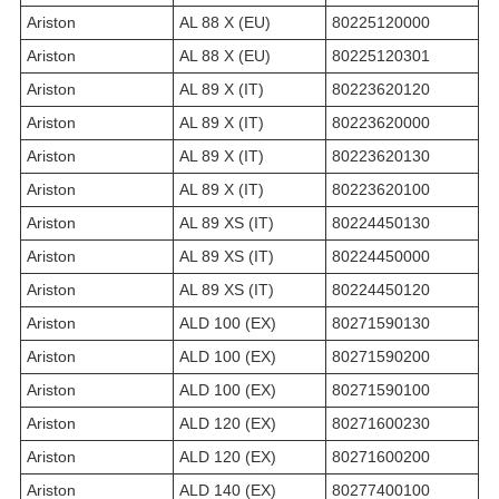
Ariston
AL 88 X (EU)
80225120000
Ariston
AL 88 X (EU)
80225120301
Ariston
AL 89 X (IT)
80223620120
Ariston
AL 89 X (IT)
80223620000
Ariston
AL 89 X (IT)
80223620130
Ariston
AL 89 X (IT)
80223620100
Ariston
AL 89 XS (IT)
80224450130
Ariston
AL 89 XS (IT)
80224450000
Ariston
AL 89 XS (IT)
80224450120
Ariston
ALD 100 (EX)
80271590130
Ariston
ALD 100 (EX)
80271590200
Ariston
ALD 100 (EX)
80271590100
Ariston
ALD 120 (EX)
80271600230
Ariston
ALD 120 (EX)
80271600200
Ariston
ALD 140 (EX)
80277400100