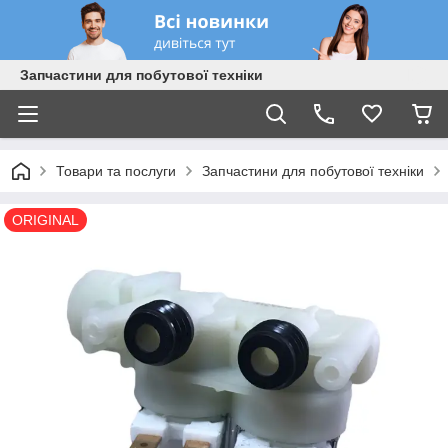
Запчастини для побутової техніки
Товари та послуги
Запчастини для побутової техніки
ORIGINAL