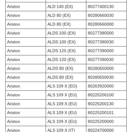
Ariston
ALD 140 (EX)
80277400130
Ariston
ALD 80 (EX)
80280660030
Ariston
ALD 80 (EX)
80280660000
Ariston
ALDS 100 (EX)
80277380000
Ariston
ALDS 100 (EX)
80277380030
Ariston
ALDS 120 (EX)
80277390000
Ariston
ALDS 120 (EX)
80277390030
Ariston
ALDS 80 (EX)
80280650000
Ariston
ALDS 80 (EX)
80280650030
Ariston
ALS 109 X (EO)
80263920000
Ariston
ALS 109 X (EU)
80225200100
Ariston
ALS 109 X (EU)
80225200130
Ariston
ALS 109 X (EU)
80225200101
Ariston
ALS 109 X (EU)
80225200000
Ariston
ALS 109 X (IT)
80224700000