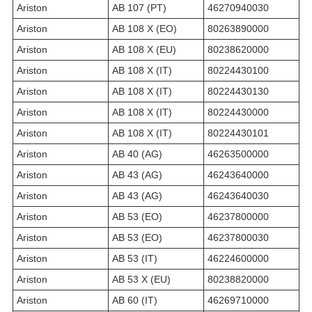
Ariston
AB 107 (PT)
46270940030
Ariston
AB 108 X (EO)
80263890000
Ariston
AB 108 X (EU)
80238620000
Ariston
AB 108 X (IT)
80224430100
Ariston
AB 108 X (IT)
80224430130
Ariston
AB 108 X (IT)
80224430000
Ariston
AB 108 X (IT)
80224430101
Ariston
AB 40 (AG)
46263500000
Ariston
AB 43 (AG)
46243640000
Ariston
AB 43 (AG)
46243640030
Ariston
AB 53 (EO)
46237800000
Ariston
AB 53 (EO)
46237800030
Ariston
AB 53 (IT)
46224600000
Ariston
AB 53 X (EU)
80238820000
Ariston
AB 60 (IT)
46269710000