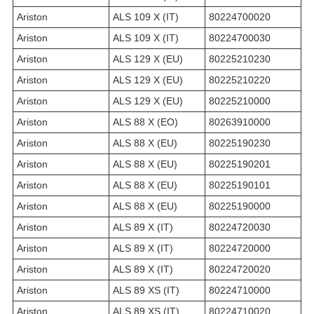
Ariston
ALS 109 X (IT)
80224700020
Ariston
ALS 109 X (IT)
80224700030
Ariston
ALS 129 X (EU)
80225210230
Ariston
ALS 129 X (EU)
80225210220
Ariston
ALS 129 X (EU)
80225210000
Ariston
ALS 88 X (EO)
80263910000
Ariston
ALS 88 X (EU)
80225190230
Ariston
ALS 88 X (EU)
80225190201
Ariston
ALS 88 X (EU)
80225190101
Ariston
ALS 88 X (EU)
80225190000
Ariston
ALS 89 X (IT)
80224720030
Ariston
ALS 89 X (IT)
80224720000
Ariston
ALS 89 X (IT)
80224720020
Ariston
ALS 89 XS (IT)
80224710000
Ariston
ALS 89 XS (IT)
80224710020