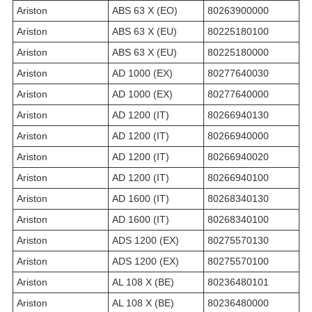
Ariston
ABS 63 X (EO)
80263900000
Ariston
ABS 63 X (EU)
80225180100
Ariston
ABS 63 X (EU)
80225180000
Ariston
AD 1000 (EX)
80277640030
Ariston
AD 1000 (EX)
80277640000
Ariston
AD 1200 (IT)
80266940130
Ariston
AD 1200 (IT)
80266940000
Ariston
AD 1200 (IT)
80266940020
Ariston
AD 1200 (IT)
80266940100
Ariston
AD 1600 (IT)
80268340130
Ariston
AD 1600 (IT)
80268340100
Ariston
ADS 1200 (EX)
80275570130
Ariston
ADS 1200 (EX)
80275570100
Ariston
AL 108 X (BE)
80236480101
Ariston
AL 108 X (BE)
80236480000