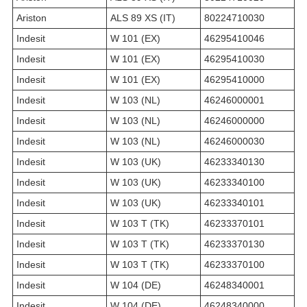
Ariston
ALS 89 XS (IT)
80224710030
Indesit
W 101 (EX)
46295410046
Indesit
W 101 (EX)
46295410030
Indesit
W 101 (EX)
46295410000
Indesit
W 103 (NL)
46246000001
Indesit
W 103 (NL)
46246000000
Indesit
W 103 (NL)
46246000030
Indesit
W 103 (UK)
46233340130
Indesit
W 103 (UK)
46233340100
Indesit
W 103 (UK)
46233340101
Indesit
W 103 T (TK)
46233370101
Indesit
W 103 T (TK)
46233370130
Indesit
W 103 T (TK)
46233370100
Indesit
W 104 (DE)
46248340001
Indesit
W 104 (DE)
46248340000