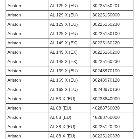
Ariston
AL 129 X (EU)
80225150201
Ariston
AL 129 X (EU)
80225150000
Ariston
AL 129 X (EU)
80225150230
Ariston
AL 129 X (EU)
80225150100
Ariston
AL 149 X (EX)
80225160220
Ariston
AL 149 X (EX)
80225160200
Ariston
AL 149 X (EX)
80225160230
Ariston
AL 169 X (EU)
80248970100
Ariston
AL 169 X (EU)
80248970120
Ariston
AL 169 X (EU)
80248970130
Ariston
AL 53 X (EU)
80238840000
Ariston
AL 88 (EU)
46288760030
Ariston
AL 88 (EU)
46288760000
Ariston
AL 88 X (EU)
80225120200
Ariston
AL 88 X (EU)
80225120330