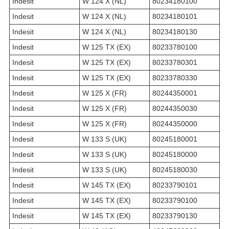
Indesit
W 124 X (NL)
80234180100
Indesit
W 124 X (NL)
80234180101
Indesit
W 124 X (NL)
80234180130
Indesit
W 125 TX (EX)
80233780100
Indesit
W 125 TX (EX)
80233780301
Indesit
W 125 TX (EX)
80233780330
Indesit
W 125 X (FR)
80244350001
Indesit
W 125 X (FR)
80244350030
Indesit
W 125 X (FR)
80244350000
Indesit
W 133 S (UK)
80245180001
Indesit
W 133 S (UK)
80245180000
Indesit
W 133 S (UK)
80245180030
Indesit
W 145 TX (EX)
80233790101
Indesit
W 145 TX (EX)
80233790100
Indesit
W 145 TX (EX)
80233790130