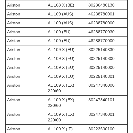
Ariston
AL 108 X (BE)
80236480130
Ariston
AL 109 (AUS)
46238780001
Ariston
AL 109 (AUS)
46238780000
Ariston
AL 109 (EU)
46288770030
Ariston
AL 109 (EU)
46288770000
Ariston
AL 109 X (EU)
80225140330
Ariston
AL 109 X (EU)
80225140300
Ariston
AL 109 X (EU)
80225140000
Ariston
AL 109 X (EU)
80225140301
Ariston
AL 109 X (EX)
80247340000
220/60
Ariston
AL 109 X (EX)
80247340101
220/60
Ariston
AL 109 X (EX)
80247340001
220/60
Ariston
AL 109 X (IT)
80223600100