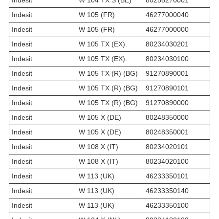
Indesit
W 105 (FR)
46277000040
Indesit
W 105 (FR)
46277000000
Indesit
W 105 TX (EX).
80234030201
Indesit
W 105 TX (EX).
80234030100
Indesit
W 105 TX (R) (BG)
91270890001
Indesit
W 105 TX (R) (BG)
91270890101
Indesit
W 105 TX (R) (BG)
91270890000
Indesit
W 105 X (DE)
80248350000
Indesit
W 105 X (DE)
80248350001
Indesit
W 108 X (IT)
80234020101
Indesit
W 108 X (IT)
80234020100
Indesit
W 113 (UK)
46233350101
Indesit
W 113 (UK)
46233350140
Indesit
W 113 (UK)
46233350100