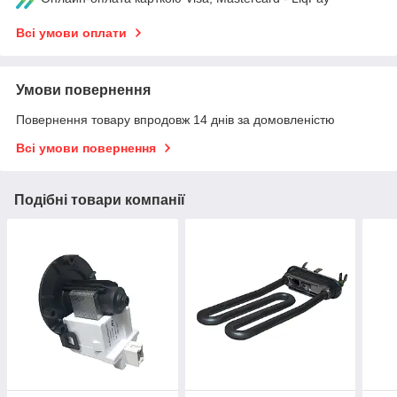
Всі умови оплати
Умови повернення
Повернення товару впродовж 14 днів за домовленістю
Всі умови повернення
Подібні товари компанії