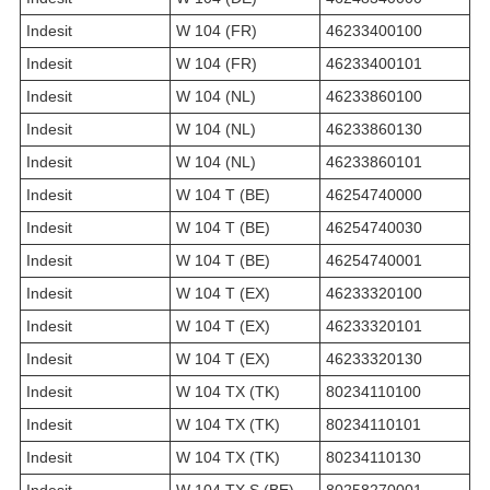
Indesit
W 104 (FR)
46233400100
Indesit
W 104 (FR)
46233400101
Indesit
W 104 (NL)
46233860100
Indesit
W 104 (NL)
46233860130
Indesit
W 104 (NL)
46233860101
Indesit
W 104 T (BE)
46254740000
Indesit
W 104 T (BE)
46254740030
Indesit
W 104 T (BE)
46254740001
Indesit
W 104 T (EX)
46233320100
Indesit
W 104 T (EX)
46233320101
Indesit
W 104 T (EX)
46233320130
Indesit
W 104 TX (TK)
80234110100
Indesit
W 104 TX (TK)
80234110101
Indesit
W 104 TX (TK)
80234110130
Indesit
W 104 TX S (BE)
80258270001