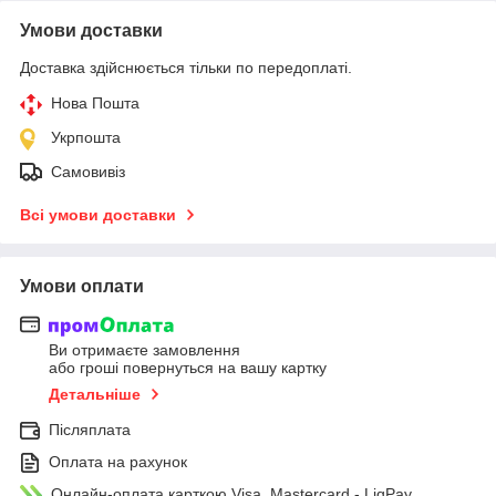
Умови доставки
Доставка здійснюється тільки по передоплаті.
Нова Пошта
Укрпошта
Самовивіз
Всі умови доставки
Умови оплати
Ви отримаєте замовлення
або гроші повернуться на вашу картку
Детальніше
Післяплата
Оплата на рахунок
Онлайн-оплата карткою Visa, Mastercard - LiqPay