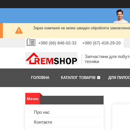
Зараз компанія не може швидко обробляти замовлення 
+380 (66) 848-02-32
+380 (67) 418-29-20
Запчастини для побут
техніки
ГОЛОВНА
КАТАЛОГ ТОВАРІВ
ДЛЯ ПИЛО
Про нас
Контакти