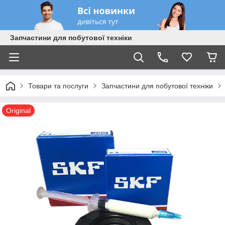
Запчастини для побутової техніки
Товари та послуги
Запчастини для побутової техніки
Original