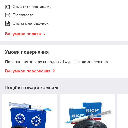
Оплатити частинами
Післяплата
Оплата на рахунок
Всі умови оплати
Умови повернення
Повернення товару впродовж 14 днів за домовленістю
Всі умови повернення
Подібні товари компанії