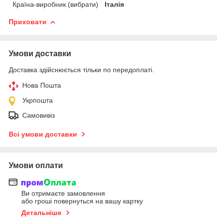
Країна-виробник (вибрати)
Італія
Приховати
Умови доставки
Доставка здійснюється тільки по передоплаті.
Нова Пошта
Укрпошта
Самовивіз
Всі умови доставки
Умови оплати
Ви отримаєте замовлення
або гроші повернуться на вашу картку
Детальніше