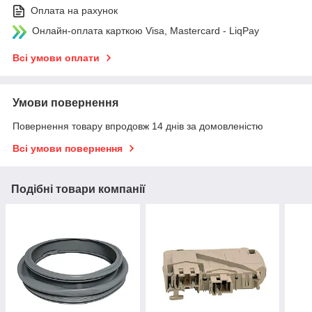
Оплата на рахунок
Онлайн-оплата карткою Visa, Mastercard - LiqPay
Всі умови оплати
Умови повернення
Повернення товару впродовж 14 днів за домовленістю
Всі умови повернення
Подібні товари компанії