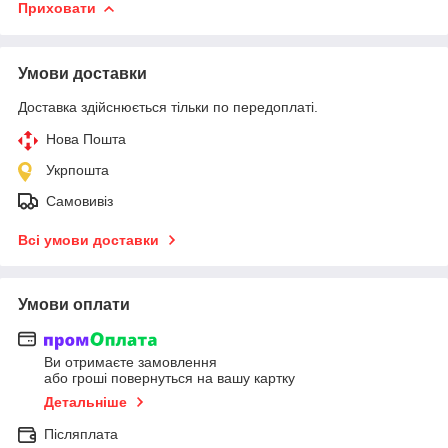
Приховати
Умови доставки
Доставка здійснюється тільки по передоплаті.
Нова Пошта
Укрпошта
Самовивіз
Всі умови доставки
Умови оплати
Ви отримаєте замовлення
або гроші повернуться на вашу картку
Детальніше
Післяплата