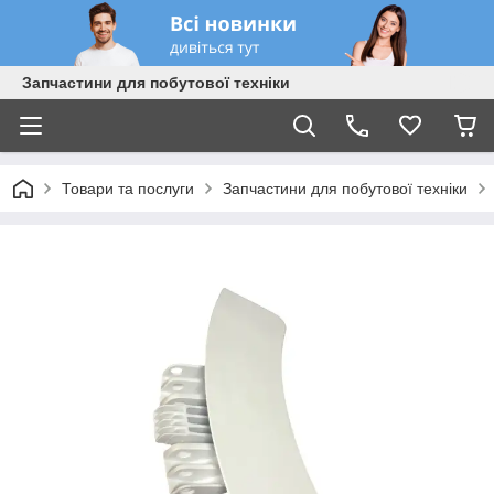
Запчастини для побутової техніки
Товари та послуги
Запчастини для побутової техніки