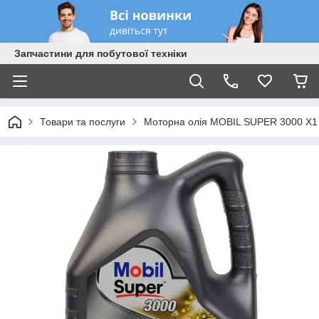
Запчастини для побутової техніки
Товари та послуги
Моторна олія MOBIL SUPER 3000 X1 