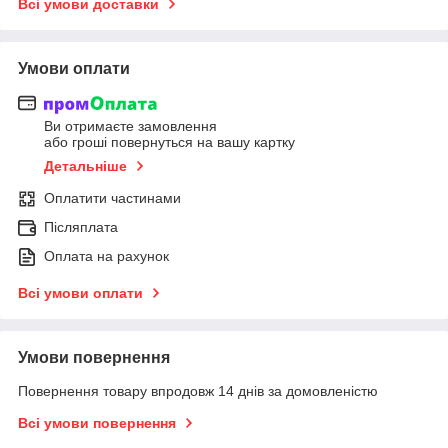
Всі умови доставки
Умови оплати
Ви отримаєте замовлення
або гроші повернуться на вашу картку
Детальніше
Оплатити частинами
Післяплата
Оплата на рахунок
Всі умови оплати
Умови повернення
Повернення товару впродовж 14 днів за домовленістю
Всі умови повернення