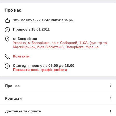
Про нас
98% позитивних з 243 відгуків за рік
Працює з 18.01.2011
м. Запоріжжя
Україна, м.Запоріжжя, пр-т. Соборний, 110А, (зуп. тр-та
Малий ринок, біля Бібліотеки), Запоріжжя, Україна
Контакти
Сьогодні працює з 09:00 до 18:00
Показати весь графік роботи
Про нас
Контакти
Доставка та оплата