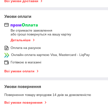
Всі умови доставки
Умови оплати
Ви отримаєте замовлення
або гроші повернуться на вашу картку
Детальніше
Оплата на рахунок
Онлайн-оплата карткою Visa, Mastercard - LiqPay
Готівкою в магазині
Всі умови оплати
Умови повернення
Повернення товару впродовж 14 днів за домовленістю
Всі умови повернення