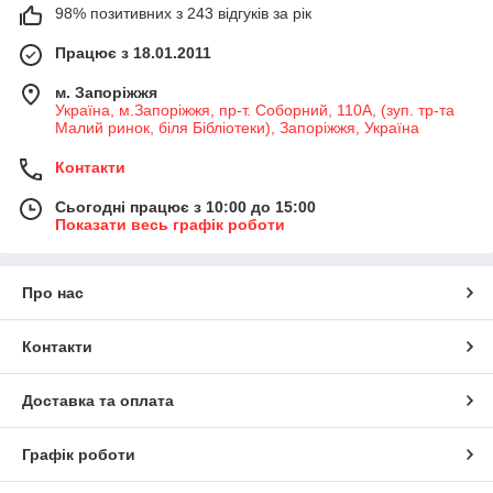
98% позитивних з 243 відгуків за рік
Працює з 18.01.2011
м. Запоріжжя
Україна, м.Запоріжжя, пр-т. Соборний, 110А, (зуп. тр-та
Малий ринок, біля Бібліотеки), Запоріжжя, Україна
Контакти
Сьогодні працює з 10:00 до 15:00
Показати весь графік роботи
Про нас
Контакти
Доставка та оплата
Графік роботи