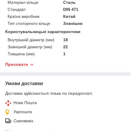
Матеріал кільця
Сталь
Стандарт
DIN 471
Країна виробник
Китай
Тип стопорного кільця
Зовнішнє
Користувальницькі характеристики
Внутрішній діаметр (мм)
18
Зовнішній діаметр (мм)
22
Товщина (мм)
1
Приховати
Умови доставки
Доставка здійснюється тільки по передоплаті.
Нова Пошта
Укрпошта
Самовивіз