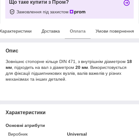
Що таке купити з Пром?
Замовлення під захистом
Характеристики
Доставка
Оплата
Умови повернення
Опис
Зовнішнє стопорне кільце DIN 471, з внутрішнім діаметром
18
мм
, підходить на вал з діаметром
20 мм
. Використовується
для фіксації підшипникових вузлів, валів важелів у різних
механізмах та інших деталей.
Характеристики
Основні атрибути
Виробник
Universal