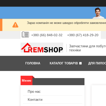
Зараз компанія не може швидко обробляти замовлення 
+380 (66) 848-02-32
+380 (67) 418-29-20
Запчастини для побут
техніки
ГОЛОВНА
КАТАЛОГ ТОВАРІВ
ДЛЯ ПИЛО
Про нас
Контакти