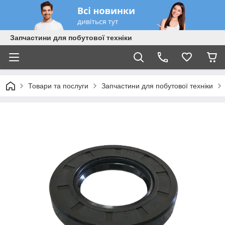
Запчастини для побутової техніки
Товари та послуги
Запчастини для побутової техніки