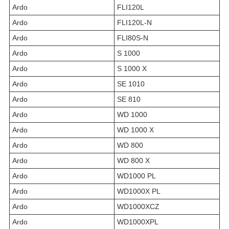
Ardo
FLI120L
Ardo
FLI120L-N
Ardo
FLI80S-N
Ardo
S 1000
Ardo
S 1000 X
Ardo
SE 1010
Ardo
SE 810
Ardo
WD 1000
Ardo
WD 1000 X
Ardo
WD 800
Ardo
WD 800 X
Ardo
WD1000 PL
Ardo
WD1000X PL
Ardo
WD1000XCZ
Ardo
WD1000XPL