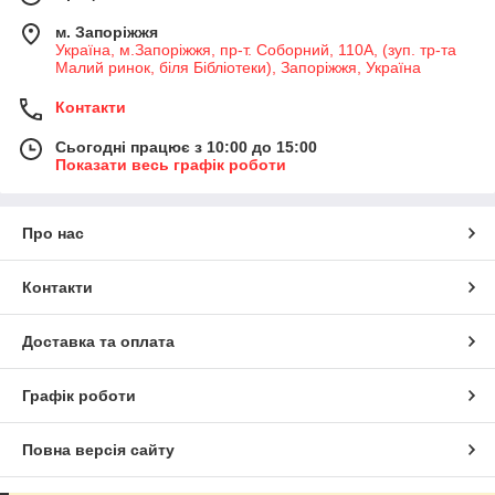
м. Запоріжжя
Україна, м.Запоріжжя, пр-т. Соборний, 110А, (зуп. тр-та
Малий ринок, біля Бібліотеки), Запоріжжя, Україна
Контакти
Сьогодні працює з 10:00 до 15:00
Показати весь графік роботи
Про нас
Контакти
Доставка та оплата
Графік роботи
Повна версія сайту