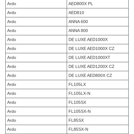
Ardo
AED800X PL
Ardo
AED810
Ardo
ANNA 600
Ardo
ANNA 800
Ardo
DE LUXE AED1000X
Ardo
DE LUXE AED1000X CZ
Ardo
DE LUXE AED1000XT
Ardo
DE LUXE AED1200X CZ
Ardo
DE LUXE AED800X CZ
Ardo
FL105LX
Ardo
FL105LX-N
Ardo
FL105SX
Ardo
FL105SX-N
Ardo
FL85SX
Ardo
FL85SX-N