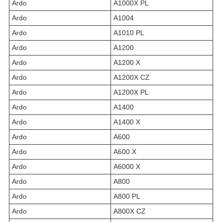
Ardo
A1000X PL
Ardo
A1004
Ardo
A1010 PL
Ardo
A1200
Ardo
A1200 X
Ardo
A1200X CZ
Ardo
A1200X PL
Ardo
A1400
Ardo
A1400 X
Ardo
A600
Ardo
A600 X
Ardo
A6000 X
Ardo
A800
Ardo
A800 PL
Ardo
A800X CZ