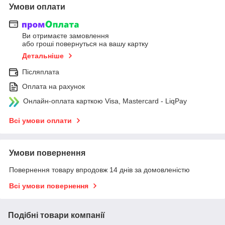
Умови оплати
Ви отримаєте замовлення
або гроші повернуться на вашу картку
Детальніше
Післяплата
Оплата на рахунок
Онлайн-оплата карткою Visa, Mastercard - LiqPay
Всі умови оплати
Умови повернення
Повернення товару впродовж 14 днів за домовленістю
Всі умови повернення
Подібні товари компанії