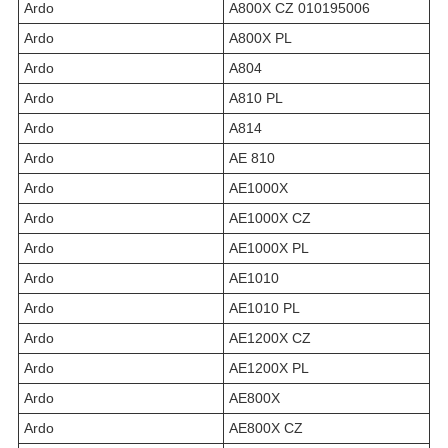
Ardo
A800X CZ 010195006
Ardo
A800X PL
Ardo
A804
Ardo
A810 PL
Ardo
A814
Ardo
AE 810
Ardo
AE1000X
Ardo
AE1000X CZ
Ardo
AE1000X PL
Ardo
AE1010
Ardo
AE1010 PL
Ardo
AE1200X CZ
Ardo
AE1200X PL
Ardo
AE800X
Ardo
AE800X CZ