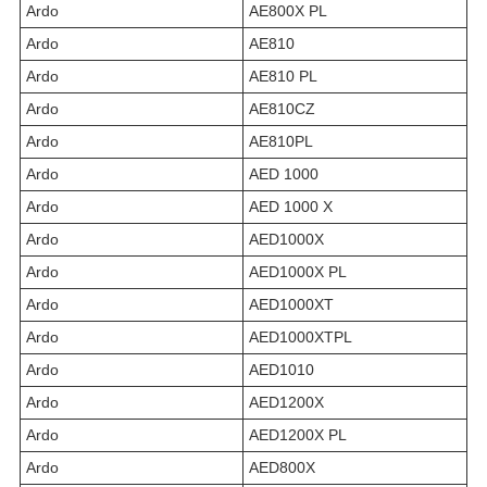
Ardo
AE800X PL
Ardo
AE810
Ardo
AE810 PL
Ardo
AE810CZ
Ardo
AE810PL
Ardo
AED 1000
Ardo
AED 1000 X
Ardo
AED1000X
Ardo
AED1000X PL
Ardo
AED1000XT
Ardo
AED1000XTPL
Ardo
AED1010
Ardo
AED1200X
Ardo
AED1200X PL
Ardo
AED800X