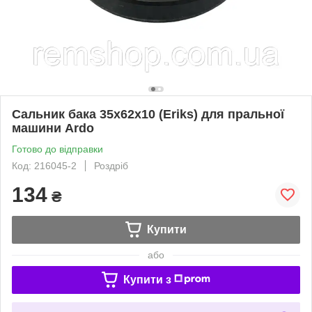
Сальник бака 35x62x10 (Eriks) для пральної
машини Ardo
Готово до відправки
Код: 216045-2
Роздріб
134
₴
Купити
або
Купити з