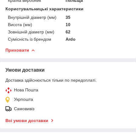
Країна виробник
Польща
Користувальницькі характеристики
Внутрішній діаметр (мм)
35
Висота (мм)
10
Зовнішній діаметр (мм)
62
Сумісність із брендом
Ardo
Приховати
Умови доставки
Доставка здійснюється тільки по передоплаті.
Нова Пошта
Укрпошта
Самовивіз
Всі умови доставки