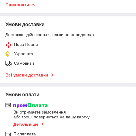
Приховати
Умови доставки
Доставка здійснюється тільки по передоплаті.
Нова Пошта
Укрпошта
Самовивіз
Всі умови доставки
Умови оплати
Ви отримаєте замовлення
або гроші повернуться на вашу картку
Детальніше
Післяплата