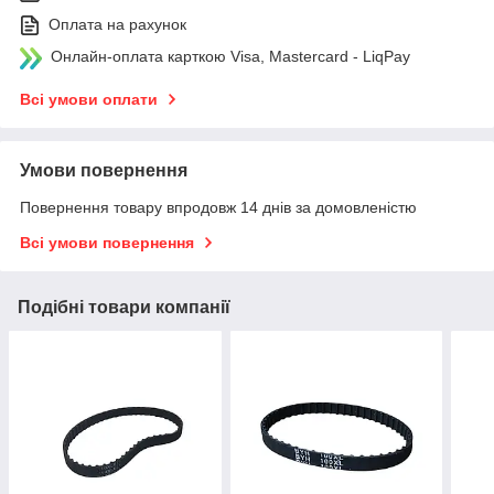
Оплата на рахунок
Онлайн-оплата карткою Visa, Mastercard - LiqPay
Всі умови оплати
Умови повернення
Повернення товару впродовж 14 днів за домовленістю
Всі умови повернення
Подібні товари компанії