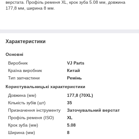
верстата. Профіль ременя XL, крок зуба 5.08 мм, довжина
177,8 мм, ширина 8 мм.
Характеристики
Основні
Виробник
VJ Parts
Країна виробник
Китай
Тип запчастини
Ремінь
Користувальницькі характеристики
Довжина (мм)
177,8 (70XL)
Кількість зубів (шт)
35
Призначення інструменту
Заточувальний верстат
Профіль ременя (ISO)
XL
Крок зуба (мм)
5.08
Ширина (мм)
8