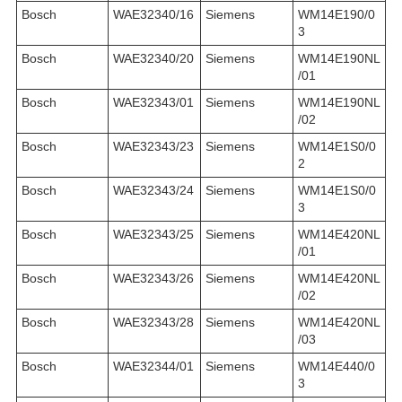
Bosch
WAE32340/16
Siemens
WM14E190/0
3
Bosch
WAE32340/20
Siemens
WM14E190NL
/01
Bosch
WAE32343/01
Siemens
WM14E190NL
/02
Bosch
WAE32343/23
Siemens
WM14E1S0/0
2
Bosch
WAE32343/24
Siemens
WM14E1S0/0
3
Bosch
WAE32343/25
Siemens
WM14E420NL
/01
Bosch
WAE32343/26
Siemens
WM14E420NL
/02
Bosch
WAE32343/28
Siemens
WM14E420NL
/03
Bosch
WAE32344/01
Siemens
WM14E440/0
3