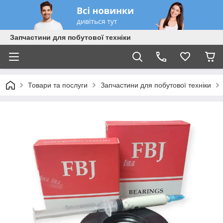
Запчастини для побутової техніки
Товари та послуги
Запчастини для побутової техніки