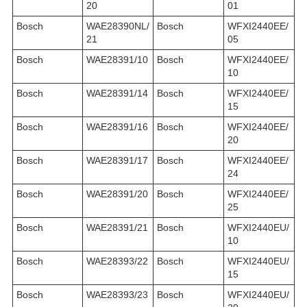
20
01
Bosch
WAE28390NL/
Bosch
WFXI2440EE/
21
05
Bosch
WAE28391/10
Bosch
WFXI2440EE/
10
Bosch
WAE28391/14
Bosch
WFXI2440EE/
15
Bosch
WAE28391/16
Bosch
WFXI2440EE/
20
Bosch
WAE28391/17
Bosch
WFXI2440EE/
24
Bosch
WAE28391/20
Bosch
WFXI2440EE/
25
Bosch
WAE28391/21
Bosch
WFXI2440EU/
10
Bosch
WAE28393/22
Bosch
WFXI2440EU/
15
Bosch
WAE28393/23
Bosch
WFXI2440EU/