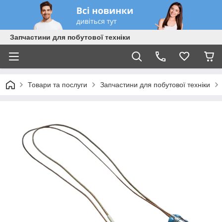
Запчастини для побутової техніки
Товари та послуги
Запчастини для побутової техніки