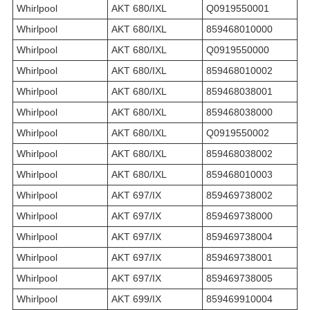
Whirlpool
AKT 680/IXL
Q0919550001
Whirlpool
AKT 680/IXL
859468010000
Whirlpool
AKT 680/IXL
Q0919550000
Whirlpool
AKT 680/IXL
859468010002
Whirlpool
AKT 680/IXL
859468038001
Whirlpool
AKT 680/IXL
859468038000
Whirlpool
AKT 680/IXL
Q0919550002
Whirlpool
AKT 680/IXL
859468038002
Whirlpool
AKT 680/IXL
859468010003
Whirlpool
AKT 697/IX
859469738002
Whirlpool
AKT 697/IX
859469738000
Whirlpool
AKT 697/IX
859469738004
Whirlpool
AKT 697/IX
859469738001
Whirlpool
AKT 697/IX
859469738005
Whirlpool
AKT 699/IX
859469910004