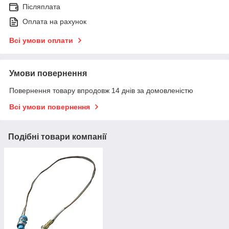
Післяплата
Оплата на рахунок
Всі умови оплати
Умови повернення
Повернення товару впродовж 14 днів за домовленістю
Всі умови повернення
Подібні товари компанії