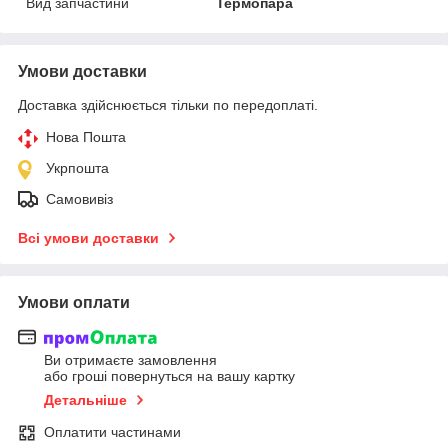
Вид запчастини
Термопара
Умови доставки
Доставка здійснюється тільки по передоплаті.
Нова Пошта
Укрпошта
Самовивіз
Всі умови доставки
Умови оплати
Ви отримаєте замовлення
або гроші повернуться на вашу картку
Детальніше
Оплатити частинами