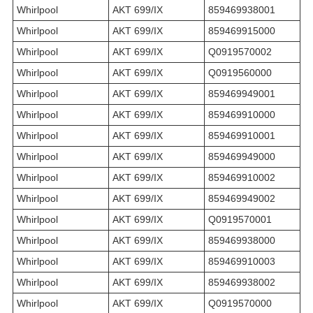
Whirlpool
AKT 699/IX
859469938001
Whirlpool
AKT 699/IX
859469915000
Whirlpool
AKT 699/IX
Q0919570002
Whirlpool
AKT 699/IX
Q0919560000
Whirlpool
AKT 699/IX
859469949001
Whirlpool
AKT 699/IX
859469910000
Whirlpool
AKT 699/IX
859469910001
Whirlpool
AKT 699/IX
859469949000
Whirlpool
AKT 699/IX
859469910002
Whirlpool
AKT 699/IX
859469949002
Whirlpool
AKT 699/IX
Q0919570001
Whirlpool
AKT 699/IX
859469938000
Whirlpool
AKT 699/IX
859469910003
Whirlpool
AKT 699/IX
859469938002
Whirlpool
AKT 699/IX
Q0919570000