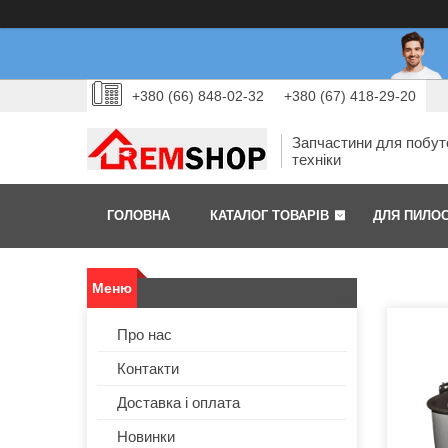
+380 (66) 848-02-32
+380 (67) 418-29-20
Запчастини для побут
техніки
ГОЛОВНА
КАТАЛОГ ТОВАРІВ
ДЛЯ ПИЛО
Про нас
Контакти
Доставка і оплата
Новинки