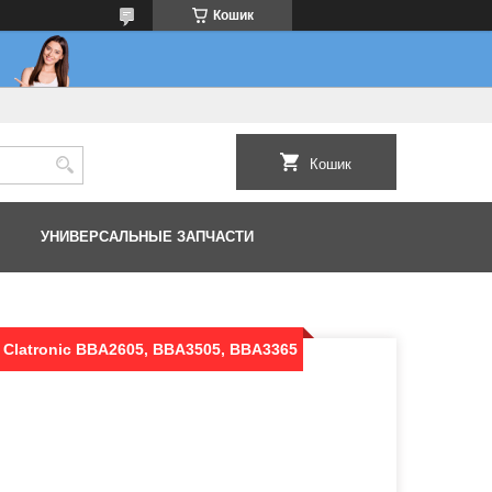
Кошик
Кошик
УНИВЕРСАЛЬНЫЕ ЗАПЧАСТИ
 Clatronic BBA2605, BBA3505, BBA3365