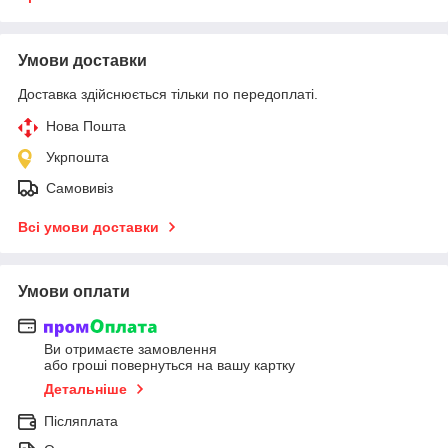
Умови доставки
Доставка здійснюється тільки по передоплаті.
Нова Пошта
Укрпошта
Самовивіз
Всі умови доставки
Умови оплати
Ви отримаєте замовлення
або гроші повернуться на вашу картку
Детальніше
Післяплата