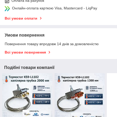
Оплата на рахунок
Онлайн-оплата карткою Visa, Mastercard - LiqPay
Всі умови оплати
Умови повернення
Повернення товару впродовж 14 днів за домовленістю
Всі умови повернення
Подібні товари компанії