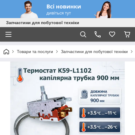
Запчастини для побутової техніки
Товари та послуги
Запчастини для побутової техніки