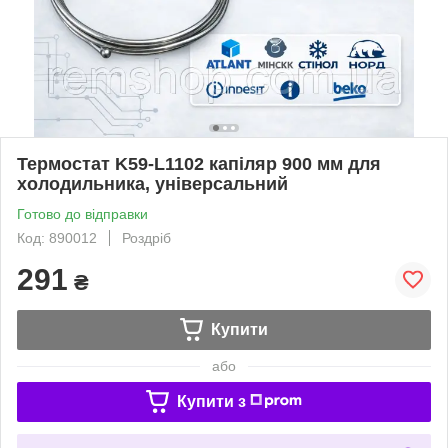
Термостат K59-L1102 капіляр 900 мм для
холодильника, універсальний
Готово до відправки
Код: 890012
Роздріб
291
₴
Купити
або
Купити з