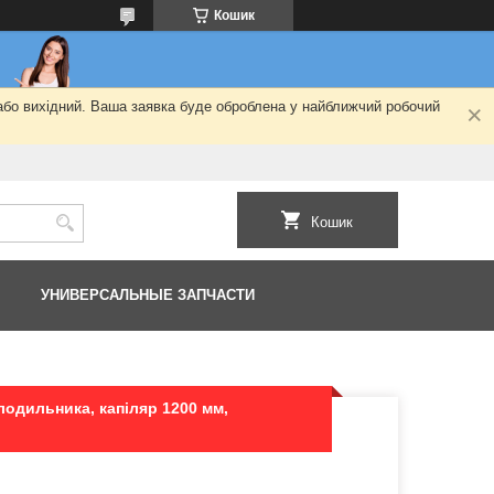
Кошик
 або вихідний. Ваша заявка буде оброблена у найближчий робочий
Кошик
УНИВЕРСАЛЬНЫЕ ЗАПЧАСТИ
лодильника, капіляр 1200 мм,