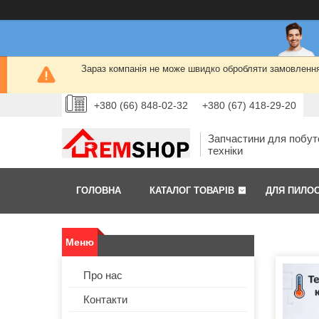
Зараз компанія не може швидко обробляти замовлення 
+380 (66) 848-02-32
+380 (67) 418-29-20
Запчастини для побут
техніки
ГОЛОВНА
КАТАЛОГ ТОВАРІВ
ДЛЯ ПИЛО
Про нас
Контакти