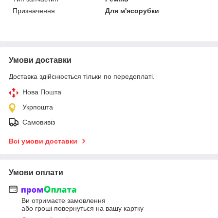
Призначення
Для м'ясорубки
Умови доставки
Доставка здійснюється тільки по передоплаті.
Нова Пошта
Укрпошта
Самовивіз
Всі умови доставки
Умови оплати
Ви отримаєте замовлення
або гроші повернуться на вашу картку