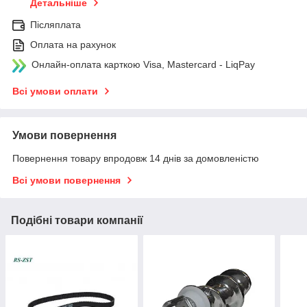
Детальніше
Післяплата
Оплата на рахунок
Онлайн-оплата карткою Visa, Mastercard - LiqPay
Всі умови оплати
Умови повернення
Повернення товару впродовж 14 днів за домовленістю
Всі умови повернення
Подібні товари компанії