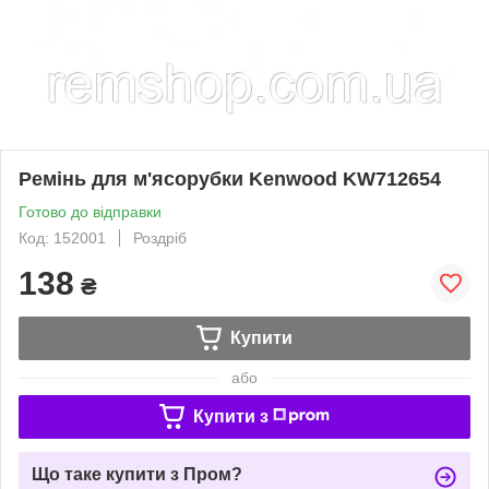
Ремінь для м'ясорубки Kenwood KW712654
Готово до відправки
Код: 152001
Роздріб
138
₴
Купити
або
Купити з
Що таке купити з Пром?