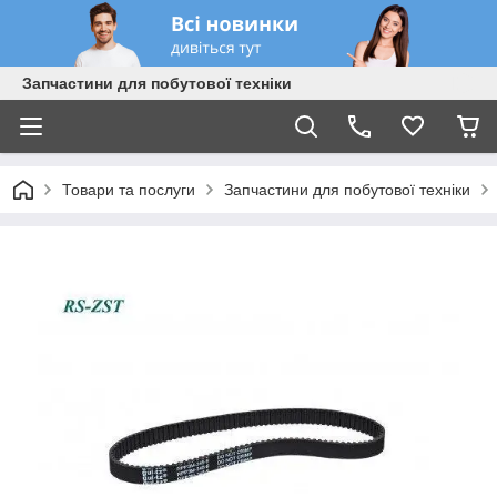
Запчастини для побутової техніки
Товари та послуги
Запчастини для побутової техніки