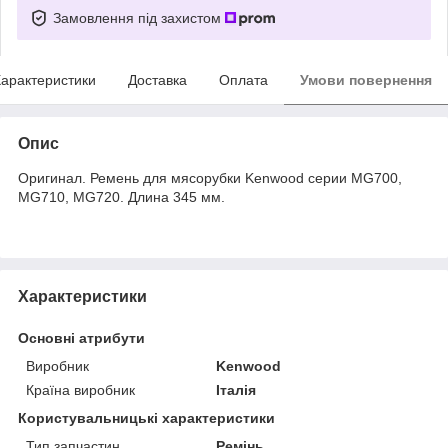
Замовлення під захистом
арактеристики
Доставка
Оплата
Умови повернення
Опис
Оригинал. Ремень для мясорубки Kenwood серии MG700,
MG710, MG720. Длина 345 мм.
Характеристики
Основні атрибути
Виробник
Kenwood
Країна виробник
Італія
Користувальницькі характеристики
Тип запчастин
Ремінь