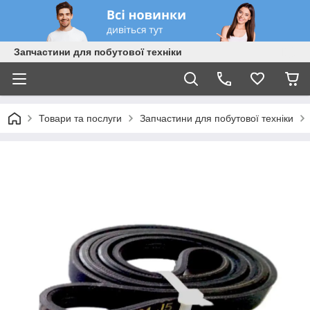
Запчастини для побутової техніки
Товари та послуги
Запчастини для побутової техніки