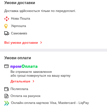
Умови доставки
Доставка здійснюється тільки по передоплаті.
Нова Пошта
Укрпошта
Самовивіз
Всі умови доставки
Умови оплати
Ви отримаєте замовлення
або гроші повернуться на вашу картку
Детальніше
Післяплата
Оплата на рахунок
Онлайн-оплата карткою Visa, Mastercard - LiqPay