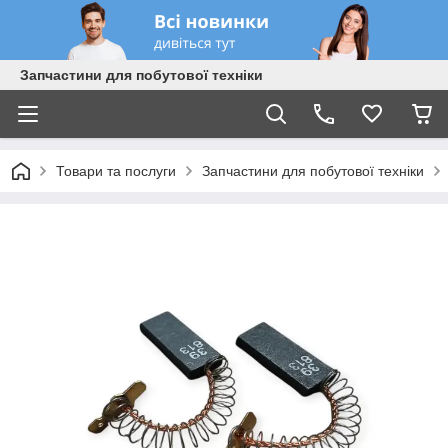
Запчастини для побутової техніки
Товари та послуги
Запчастини для побутової техніки