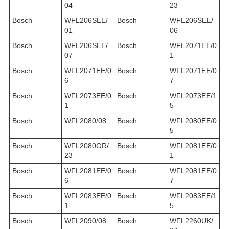
04
23
Bosch
WFL206SEE/
Bosch
WFL206SEE/
01
06
Bosch
WFL206SEE/
Bosch
WFL2071EE/0
07
1
Bosch
WFL2071EE/0
Bosch
WFL2071EE/0
6
7
Bosch
WFL2073EE/0
Bosch
WFL2073EE/1
1
5
Bosch
WFL2080/08
Bosch
WFL2080EE/0
5
Bosch
WFL2080GR/
Bosch
WFL2081EE/0
23
1
Bosch
WFL2081EE/0
Bosch
WFL2081EE/0
6
7
Bosch
WFL2083EE/0
Bosch
WFL2083EE/1
1
5
Bosch
WFL2090/08
Bosch
WFL2260UK/