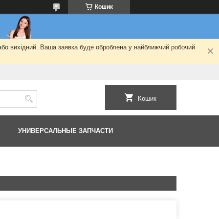
Кошик
 або вихідний. Ваша заявка буде оброблена у найближчий робочий
Кошик
УНИВЕРСАЛЬНЫЕ ЗАПЧАСТИ